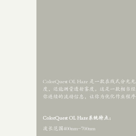
ColorQuest OL Haze 是一
度，还能测量透射雾度。这是一款相当经
你连续的流动信息，让你为优化作业程序
ColorQuest OL Haze系统特点：
波长范围400nm-700nm