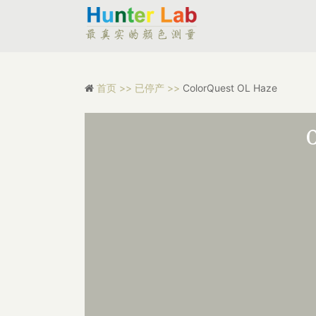
首页 >>
已停产 >>
ColorQuest OL Haze