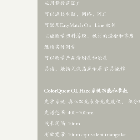
应用指数范围广
可以连接电脑，网络，PLC
可配用EasyMatch On-Line 软件
它能测量塑料薄膜、板材的透射和雾度
连续实时测量
可以测量产品清晰度和浊度
易读，触摸式液晶显示屏 容易操作
ColorQuest OL Haze系统功能和参数
光学系统: 真正双光束分光光度仪， 积分
光谱范围: 400-700nm
波长间隔: 10nm
有效宽带: 10nm equivalent triangular